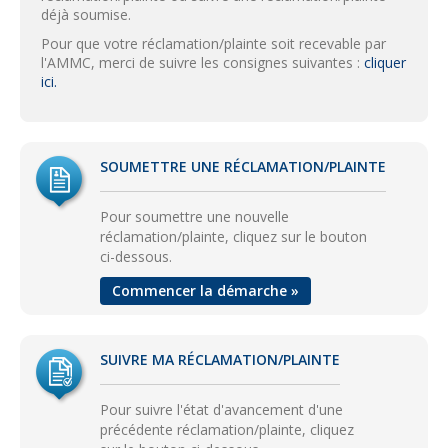
déjà soumise.
Pour que votre réclamation/plainte soit recevable par
l'AMMC, merci de suivre les consignes suivantes :
cliquer
ici.
SOUMETTRE UNE RÉCLAMATION/PLAINTE
Pour soumettre une nouvelle
réclamation/plainte, cliquez sur le bouton
ci-dessous.
Commencer la démarche »
SUIVRE MA RÉCLAMATION/PLAINTE
Pour suivre l'état d'avancement d'une
précédente réclamation/plainte, cliquez